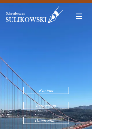
Kontakt
Impressum
Datenschutz