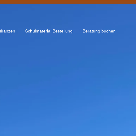
lranzen
Schulmaterial Bestellung
Beratung buchen