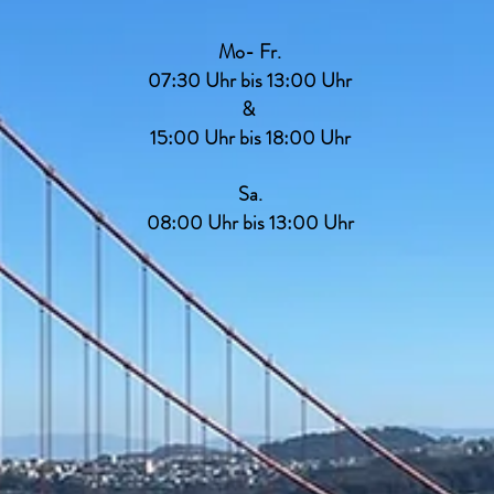
Mo- Fr.
07:30 Uhr bis 13:00 Uhr
&
15:00 Uhr bis 18:00 Uhr
Sa.
08:00 Uhr bis 13:00 Uhr