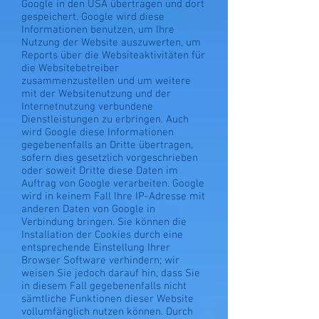
Google in den USA übertragen und dort
gespeichert. Google wird diese
Informationen benutzen, um Ihre
Nutzung der Website auszuwerten, um
Reports über die Websiteaktivitäten für
die Websitebetreiber
zusammenzustellen und um weitere
mit der Websitenutzung und der
Internetnutzung verbundene
Dienstleistungen zu erbringen. Auch
wird Google diese Informationen
gegebenenfalls an Dritte übertragen,
sofern dies gesetzlich vorgeschrieben
oder soweit Dritte diese Daten im
Auftrag von Google verarbeiten. Google
wird in keinem Fall Ihre IP-Adresse mit
anderen Daten von Google in
Verbindung bringen. Sie können die
Installation der Cookies durch eine
entsprechende Einstellung Ihrer
Browser Software verhindern; wir
weisen Sie jedoch darauf hin, dass Sie
in diesem Fall gegebenenfalls nicht
sämtliche Funktionen dieser Website
vollumfänglich nutzen können. Durch