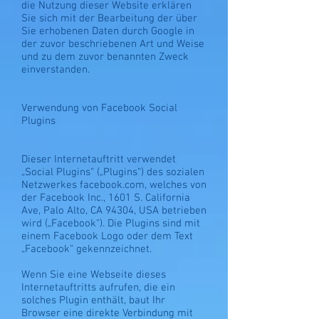
die Nutzung dieser Website erklären
Sie sich mit der Bearbeitung der über
Sie erhobenen Daten durch Google in
der zuvor beschriebenen Art und Weise
und zu dem zuvor benannten Zweck
einverstanden.
Verwendung von Facebook Social
Plugins
Dieser Internetauftritt verwendet
„Social Plugins“ („Plugins“) des sozialen
Netzwerkes facebook.com, welches von
der Facebook Inc., 1601 S. California
Ave, Palo Alto, CA 94304, USA betrieben
wird („Facebook“). Die Plugins sind mit
einem Facebook Logo oder dem Text
„Facebook“ gekennzeichnet.
Wenn Sie eine Webseite dieses
Internetauftritts aufrufen, die ein
solches Plugin enthält, baut Ihr
Browser eine direkte Verbindung mit