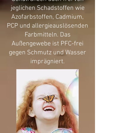
jeglichen Schadstoffen wie
Azofarbstoffen, Cadmium,
PCP und allergieauslösenden
Farbmitteln. Das
Außengewebe ist PFC-frei
gegen Schmutz und Wasser
imprägniert.