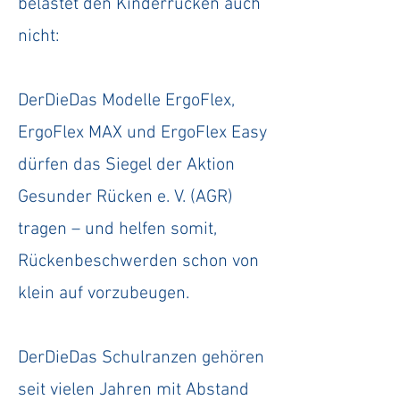
belastet den Kinderrücken auch
nicht:
DerDieDas Modelle ErgoFlex,
ErgoFlex MAX und ErgoFlex Easy
dürfen das Siegel der Aktion
Gesunder Rücken e. V. (AGR)
tragen – und helfen somit,
Rückenbeschwerden schon von
klein auf vorzubeugen.
DerDieDas Schulranzen gehören
seit vielen Jahren mit Abstand