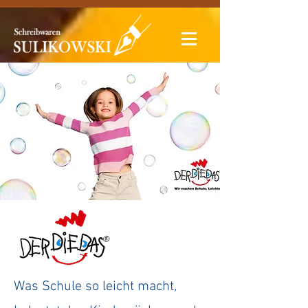
Was Schule so leicht macht,