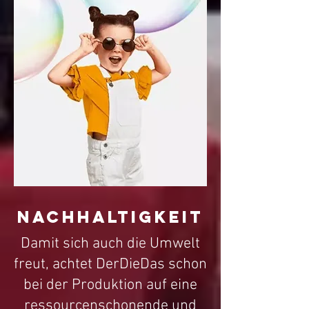
Nachhaltigkeit
Damit sich auch die Umwelt
freut, achtet DerDieDas schon
bei der Produktion auf eine
ressourcenschonende und