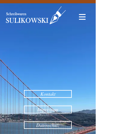
Kontakt
Impressum
Datenschutz