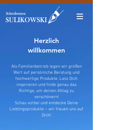
Herzlich
willkommen
Als Familienbetrieb legen wir großen
Wert auf persönliche Beratung und
hochwertige Produkte. Lass Dich
inspirieren und finde genau das
Richtige, um deinen Alltag zu
verschönern!
Schau vorbei und entdecke Deine
Lieblingsprodukte – wir freuen uns auf
Dich!